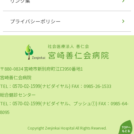
リンク集
プライバシーポリシー
〒880-0834 宮崎市新別府町江口950番地1
宮崎善仁会病院
0570-02-1599(ナビダイヤル)
TEL：
FAX：0985-26-1533
総合健診センター
0570-02-1599(ナビダイヤル、プッシュ①)
TEL：
FAX：0985-64-
8095
Copyright Zenjinkai Hospital All Rights Reserved.