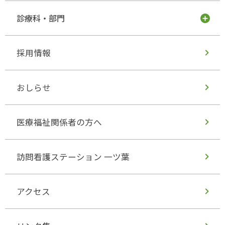
診療科・部門
採用情報
おしらせ
医療福祉関係者の方へ
訪問看護ステーション 一ツ葉
アクセス