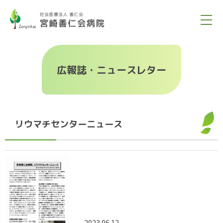
広報誌・ニュースレター
リウマチセンターニュース
2023.06.12