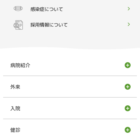
感染症について
採用情報について
病院紹介
外来
入院
健診