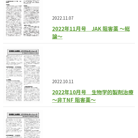
2022.11.07
2022年11月号 JAK 阻害薬 〜総
論〜
2022.10.11
2022年10月号 生物学的製剤治療
〜非TNF 阻害薬〜