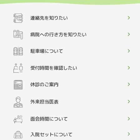
連絡先を知りたい
病院への行き方を知りたい
駐車場について
受付時間を確認したい
休診のご案内
外来担当医表
面会時間について
入院セットについて