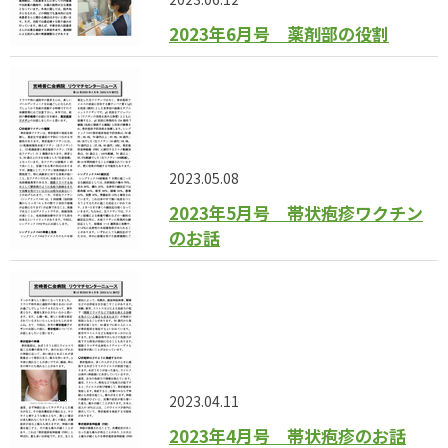
2023年6月号 薬剤部の役割
2023.05.08
2023年5月号 帯状疱疹ワクチン
のお話
2023.04.11
2023年4月号 帯状疱疹のお話